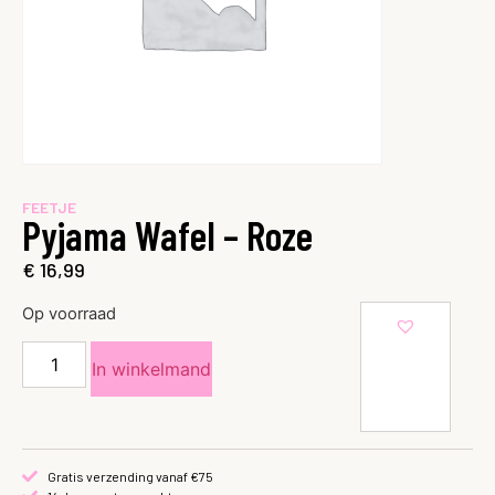
FEETJE
Pyjama Wafel – Roze
€
16,99
Op voorraad
In winkelmand
Gratis verzending vanaf €75