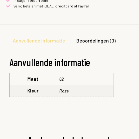
14 dagen retourrecht
Veilig betalen met iDEAL, creditcard of PayPal
Aanvullende informatie
Beoordelingen (0)
Aanvullende informatie
Maat
62
Kleur
Roze