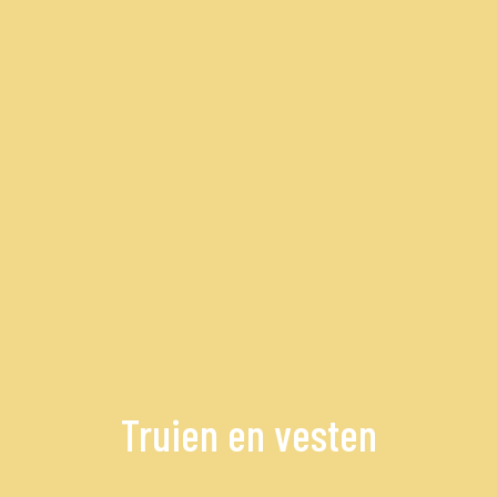
Truien en vesten