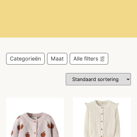
Categorieën
Maat
Alle filters