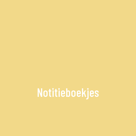
Notitieboekjes