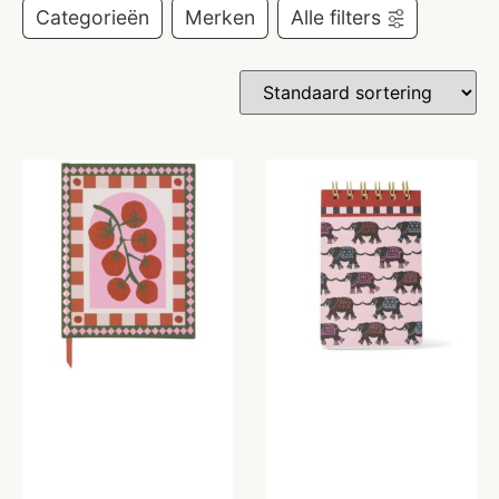
Categorieën
Merken
Alle filters