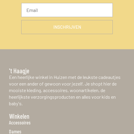
INSCHRIJVEN
't Haagje
Een heerlijke winkel in Huizen met de leukste cadeautjes
voor een ander of gewoon voor jezelf. Je shopt hier de
mooiste kleding, accessoires, woonartikelen, de
heerlijkste verzorgingsproducten en alles voor kids en
baby's.
Winkelen
Accessoires
Dames