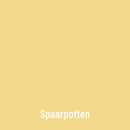
Spaarpotten