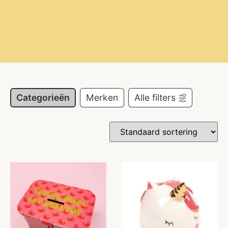
Categorieën
Merken
Alle filters