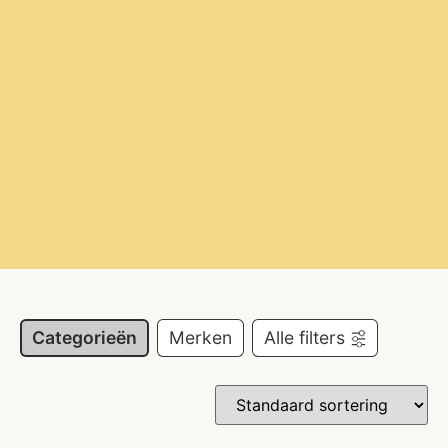
Categorieën
Merken
Alle filters