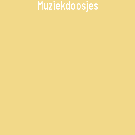
Muziekdoosjes