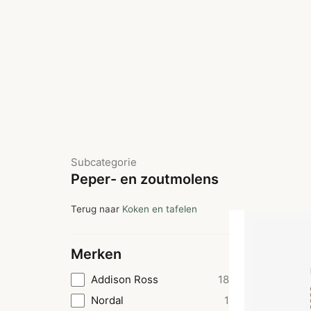
Subcategorie
Peper- en zoutmolens
Terug naar
Koken en tafelen
Merken
Addison Ross
18
Nordal
1