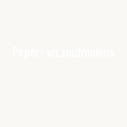
Peper- en zoutmolens