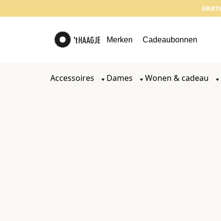
GRATI
Merken
Cadeaubonnen
Accessoires
Dames
Wonen & cadeau