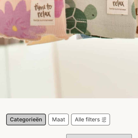
Categorieën
Maat
Alle filters