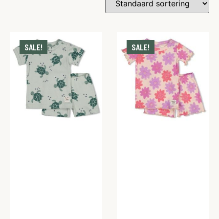
SALE!
SALE!