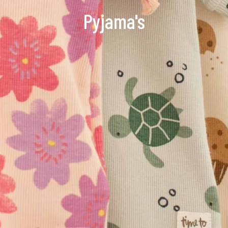
Pyjama's