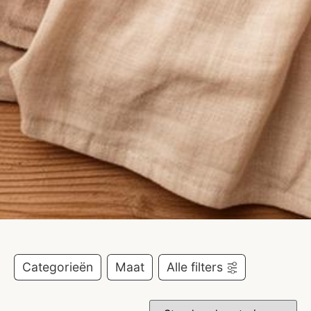
Categorieën
Maat
Alle filters