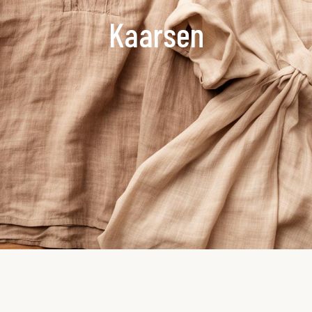
Kaarsen