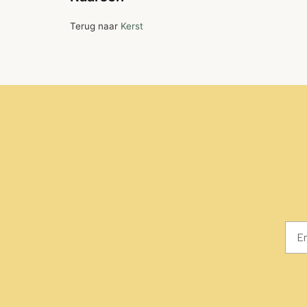
Terug naar
Kerst