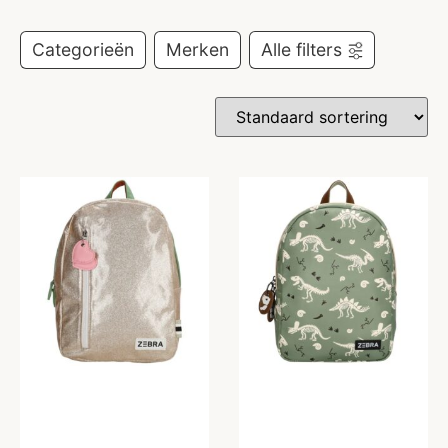
Categorieën
Merken
Alle filters