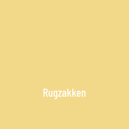
Rugzakken