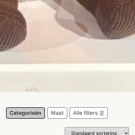
Categorieën
Maat
Alle filters