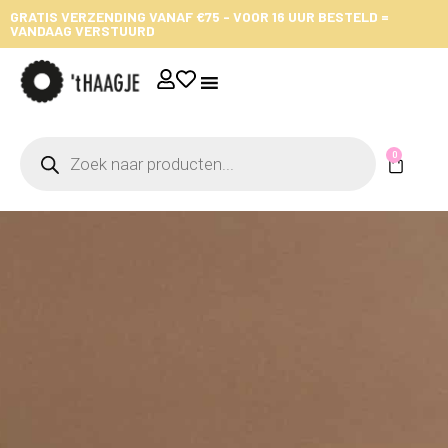
GRATIS VERZENDING VANAF €75 - VOOR 16 UUR BESTELD =
VANDAAG VERSTUURD
0