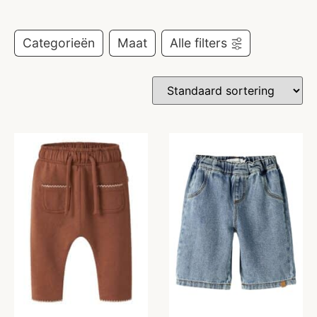
Categorieën
Maat
Alle filters