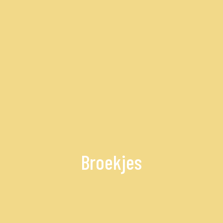
Broekjes