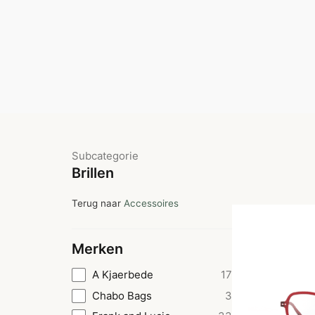
Subcategorie
Brillen
Terug naar
Accessoires
Merken
A Kjaerbede
17
Chabo Bags
3