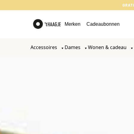
GRATI
Merken
Cadeaubonnen
Accessoires
Dames
Wonen & cadeau