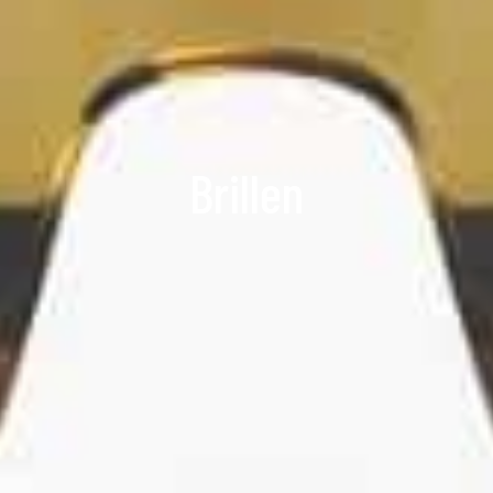
Brillen