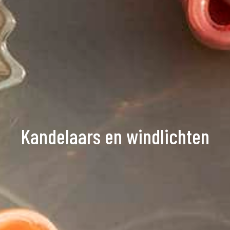
Kandelaars en windlichten