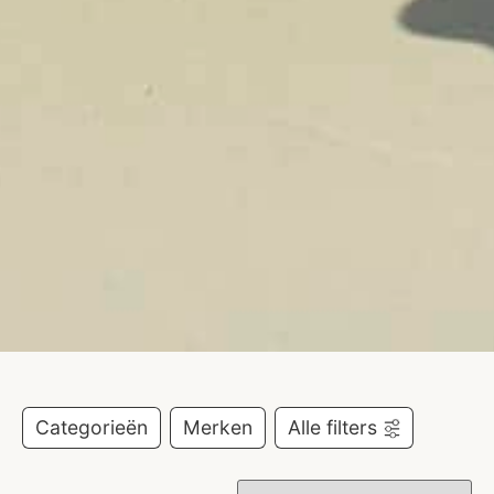
Categorieën
Merken
Alle filters