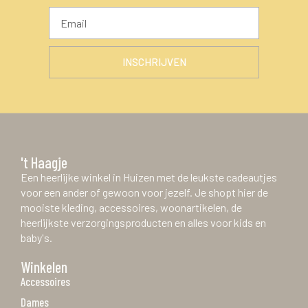
INSCHRIJVEN
't Haagje
Een heerlijke winkel in Huizen met de leukste cadeautjes
voor een ander of gewoon voor jezelf. Je shopt hier de
mooiste kleding, accessoires, woonartikelen, de
heerlijkste verzorgingsproducten en alles voor kids en
baby's.
Winkelen
Accessoires
Dames