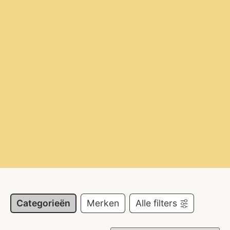
Categorieën
Merken
Alle filters