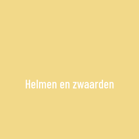
Helmen en zwaarden