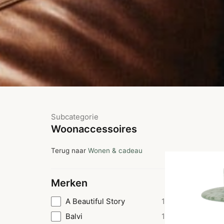
Subcategorie
Woonaccessoires
Terug naar
Wonen & cadeau
Merken
A Beautiful Story
1
Balvi
1