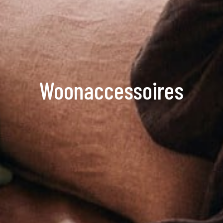
Woonaccessoires