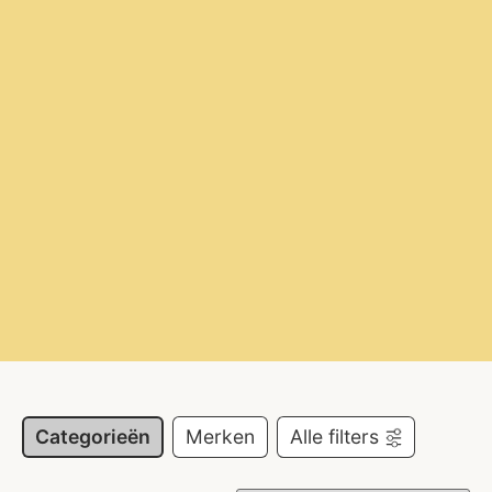
Categorieën
Merken
Alle filters