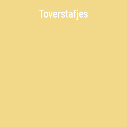
Toverstafjes