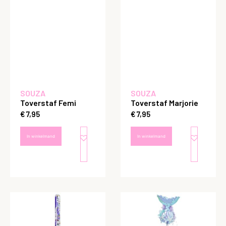
SOUZA
SOUZA
Toverstaf Femi
Toverstaf Marjorie
€
7,95
€
7,95
In winkelmand
In winkelmand