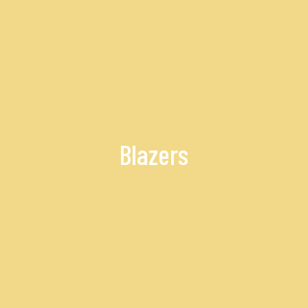
Blazers