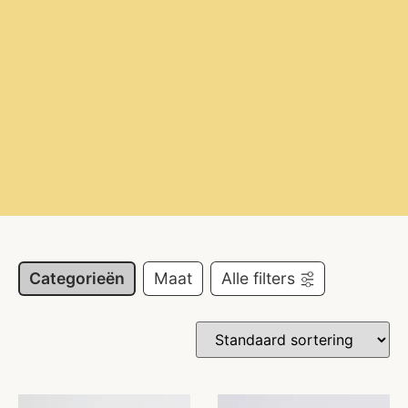
Categorieën
Maat
Alle filters