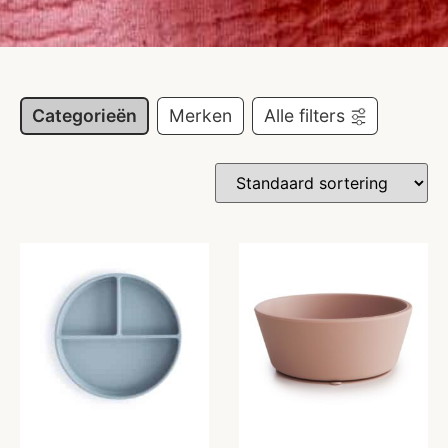
Categorieën
Merken
Alle filters