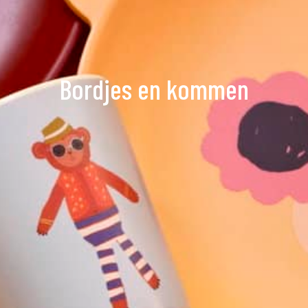
Bordjes en kommen