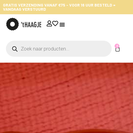
GRATIS VERZENDING VANAF €75 - VOOR 16 UUR BESTELD =
VANDAAG VERSTUURD
0