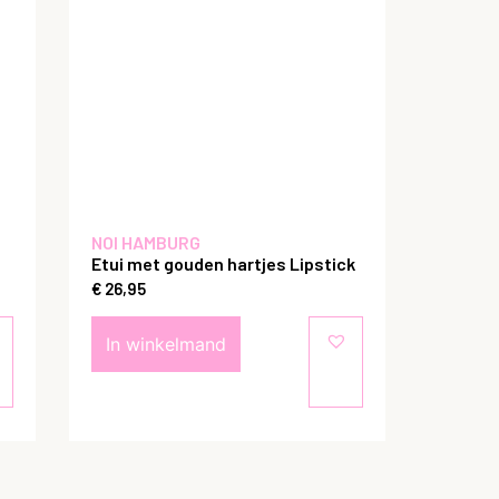
NOI HAMBURG
Etui met gouden hartjes Lipstick
€
26,95
In winkelmand