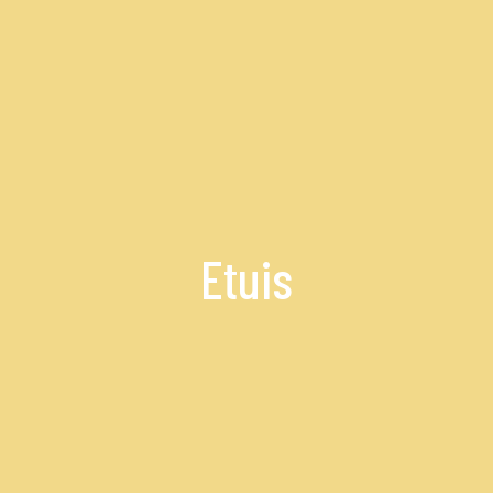
Etuis