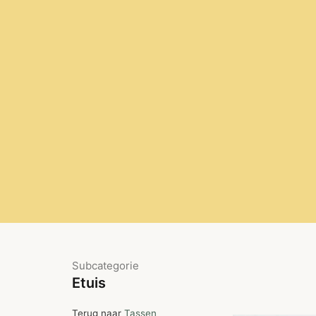
Subcategorie
Etuis
Terug naar
Tassen