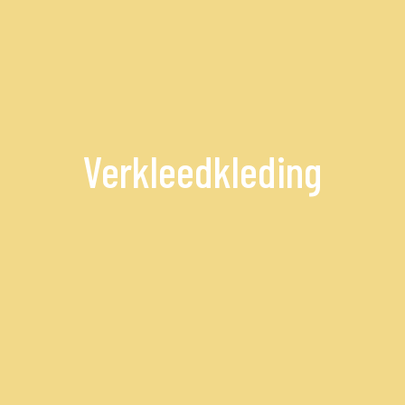
Verkleedkleding