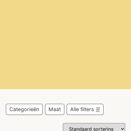
Categorieën
Maat
Alle filters