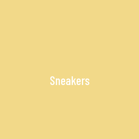
Sneakers