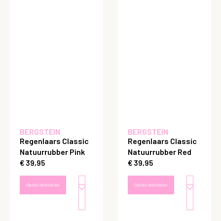
BERGSTEIN
BERGSTEIN
Regenlaars Classic
Regenlaars Classic
Natuurrubber Pink
Natuurrubber Red
€
39,95
€
39,95
Opties selecteren
Opties selecteren