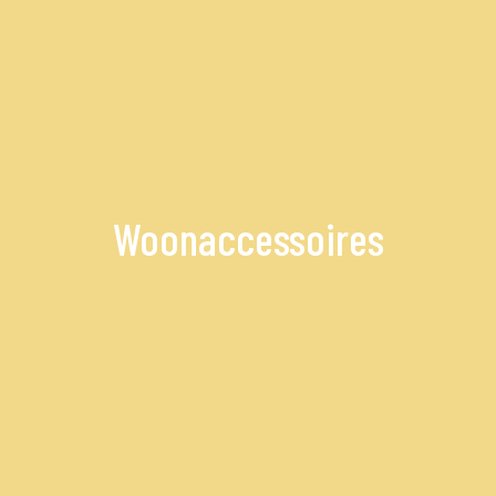
Woonaccessoires