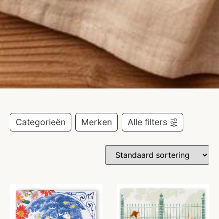
Categorieën
Merken
Alle filters