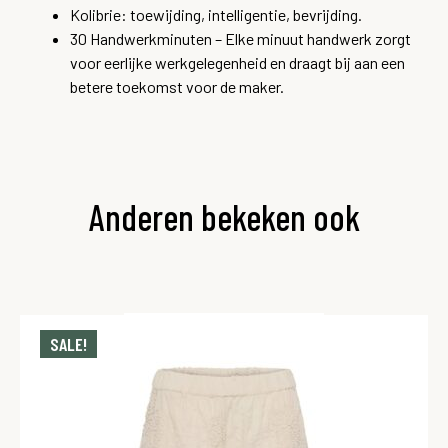
Kolibrie: toewijding,
intelligentie,
bevrijding.
30 Handwerkminuten – Elke minuut handwerk zorgt
voor eerlijke werkgelegenheid en draagt bij aan een
betere toekomst voor de maker.
Anderen bekeken ook
SALE!