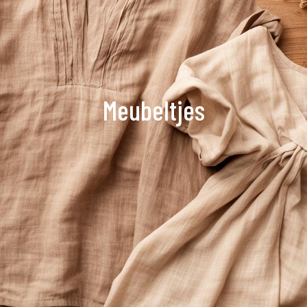
Meubeltjes