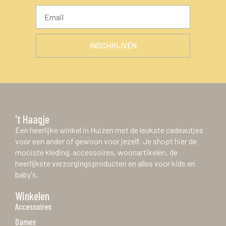
INSCHRIJVEN
't Haagje
Een heerlijke winkel in Huizen met de leukste cadeautjes
voor een ander of gewoon voor jezelf. Je shopt hier de
mooiste kleding, accessoires, woonartikelen, de
heerlijkste verzorgingsproducten en alles voor kids en
baby's.
Winkelen
Accessoires
Dames