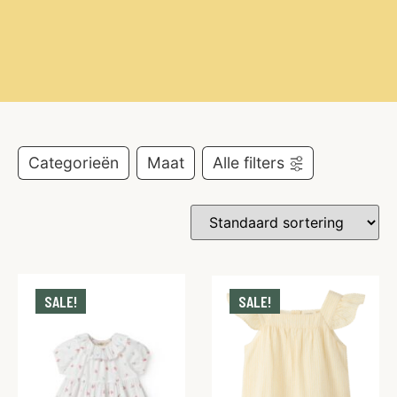
Categorieën
Maat
Alle filters
SALE!
SALE!