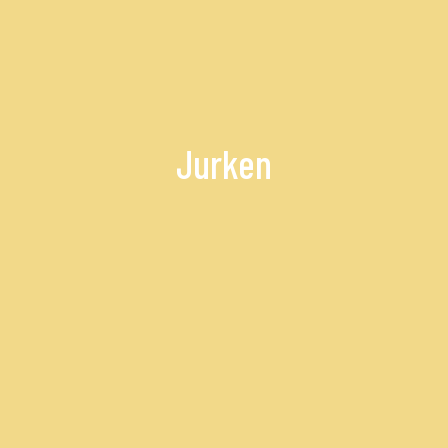
Jurken