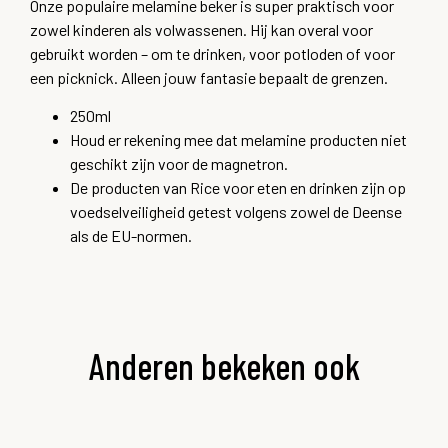
Onze populaire melamine beker is super praktisch voor
zowel kinderen als volwassenen. Hij kan overal voor
gebruikt worden – om te drinken, voor potloden of voor
een picknick. Alleen jouw fantasie bepaalt de grenzen.
250ml
Houd er rekening mee dat melamine producten niet
geschikt zijn voor de magnetron.
De producten van Rice voor eten en drinken zijn op
voedselveiligheid getest volgens zowel de Deense
als de EU-normen.
Anderen bekeken ook