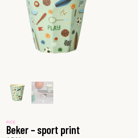
RICE
Beker – sport print