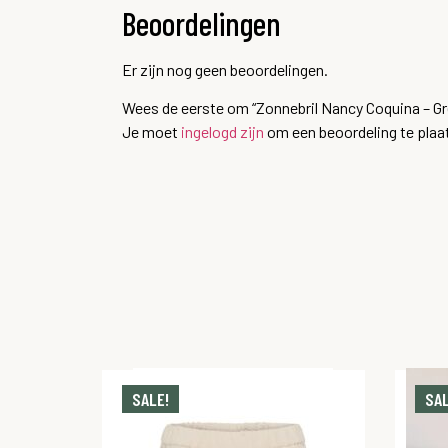
Beoordelingen
Er zijn nog geen beoordelingen.
Wees de eerste om “Zonnebril Nancy Coquina – Gr
Je moet
ingelogd zijn
om een beoordeling te plaa
SALE!
SAL