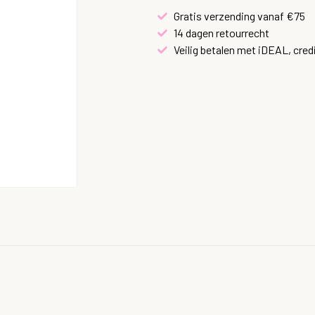
Gratis verzending vanaf €75
14 dagen retourrecht
Veilig betalen met iDEAL, cred