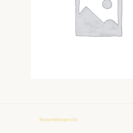
Beoordelingen (0)