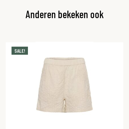
Anderen bekeken ook
SALE!