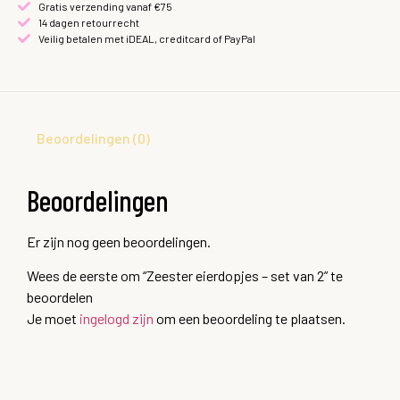
Gratis verzending vanaf €75
14 dagen retourrecht
Veilig betalen met iDEAL, creditcard of PayPal
Beoordelingen (0)
Beoordelingen
Er zijn nog geen beoordelingen.
Wees de eerste om “Zeester eierdopjes – set van 2” te
beoordelen
Je moet
ingelogd zijn
om een beoordeling te plaatsen.