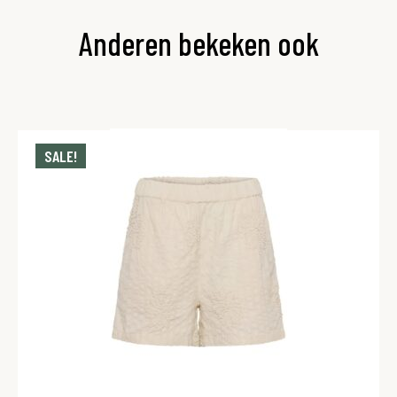
Anderen bekeken ook
SALE!