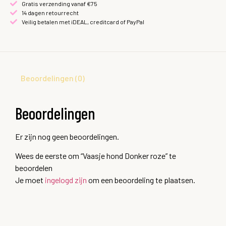
Gratis verzending vanaf €75
14 dagen retourrecht
Veilig betalen met iDEAL, creditcard of PayPal
Beoordelingen (0)
Beoordelingen
Er zijn nog geen beoordelingen.
Wees de eerste om “Vaasje hond Donker roze” te
beoordelen
Je moet
ingelogd zijn
om een beoordeling te plaatsen.