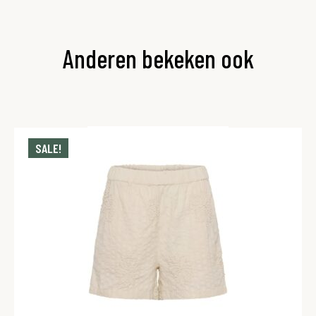
Anderen bekeken ook
SALE!