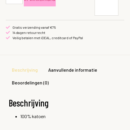
Gratis verzending vanaf €75
14 dagen retourrecht
Veilig betalen met iDEAL, creditcard of PayPal
Beschrijving
Aanvullende informatie
Beoordelingen (0)
Beschrijving
100% katoen