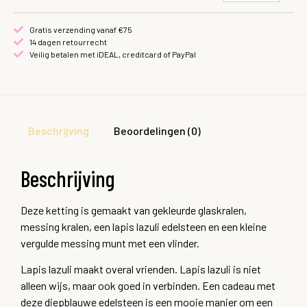
Gratis verzending vanaf €75
14 dagen retourrecht
Veilig betalen met iDEAL, creditcard of PayPal
Beschrijving
Beoordelingen (0)
Beschrijving
Deze ketting is gemaakt van gekleurde glaskralen,
messing kralen, een lapis lazuli edelsteen en een kleine
vergulde messing munt met een vlinder.
Lapis lazuli maakt overal vrienden. Lapis lazuli is niet
alleen wijs, maar ook goed in verbinden. Een cadeau met
deze diepblauwe edelsteen is een mooie manier om een