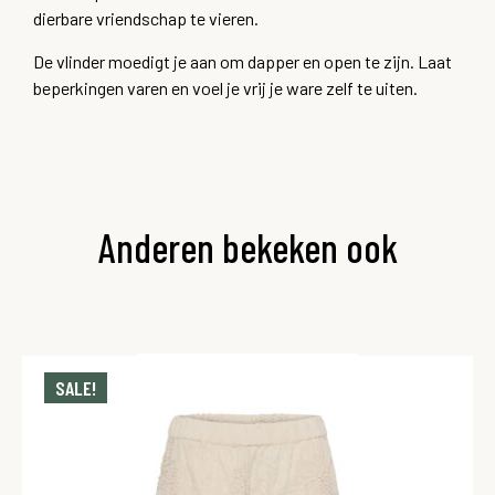
dierbare vriendschap te vieren.
De vlinder moedigt je aan om dapper en open te zijn. Laat
beperkingen varen en voel je vrij je ware zelf te uiten.
Anderen bekeken ook
SALE!