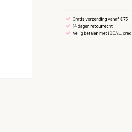
Gratis verzending vanaf €75
14 dagen retourrecht
Veilig betalen met iDEAL, cred