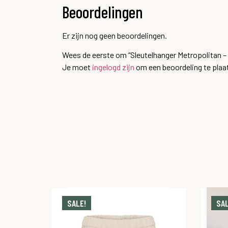
Beoordelingen
Er zijn nog geen beoordelingen.
Wees de eerste om “Sleutelhanger Metropolitan –
Je moet
ingelogd zijn
om een beoordeling te plaa
SALE!
SAL