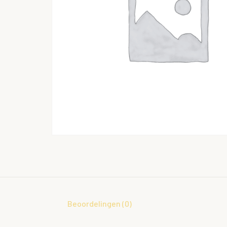
Beoordelingen (0)