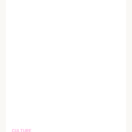
CULTURE