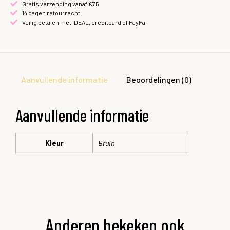
Gratis verzending vanaf €75
14 dagen retourrecht
Veilig betalen met iDEAL, creditcard of PayPal
Aanvullende informatie
Beoordelingen (0)
Aanvullende informatie
Kleur
Bruin
Anderen bekeken ook