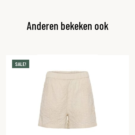
Anderen bekeken ook
SALE!