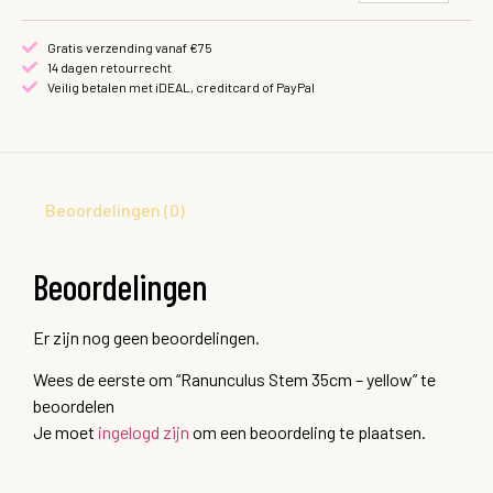
Gratis verzending vanaf €75
14 dagen retourrecht
Veilig betalen met iDEAL, creditcard of PayPal
Beoordelingen (0)
Beoordelingen
Er zijn nog geen beoordelingen.
Wees de eerste om “Ranunculus Stem 35cm – yellow” te
beoordelen
Je moet
ingelogd zijn
om een beoordeling te plaatsen.