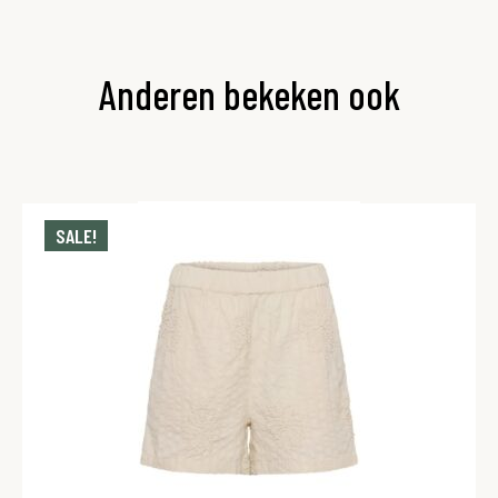
Anderen bekeken ook
SALE!