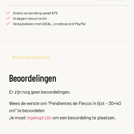
Gratis verzending vanaf €75
14 dagen retourrecht
Veilig betalen met iDEAL, creditcard of PayPal
Beoordelingen (0)
Beoordelingen
Er zijn nog geen beoordelingen.
Wees de eerste om “Pendientes de Flecos in lijst – 30×40
cm” te beoordelen
Je moet
ingelogd zijn
om een beoordeling te plaatsen.