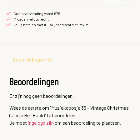
Gratis verzending vanaf €75
14 dagen retourrecht
Veilig betalen met iDEAL, creditcard of PayPal
Beoordelingen (0)
Beoordelingen
Er zijn nog geen beoordelingen.
Wees de eerste om “Muziekdoosje 35 – Vintage Christmas
(Jingle Bell Rock)” te beoordelen
Je moet
ingelogd zijn
om een beoordeling te plaatsen.