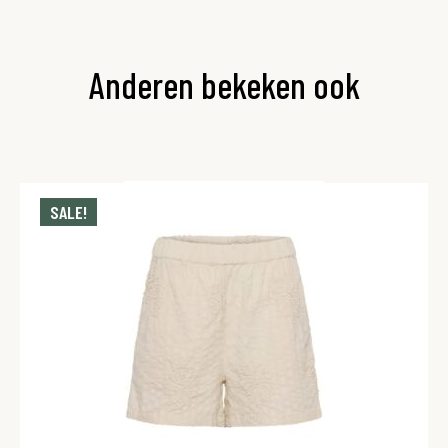
Anderen bekeken ook
SALE!