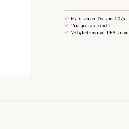
Gratis verzending vanaf €75
14 dagen retourrecht
Veilig betalen met iDEAL, cred