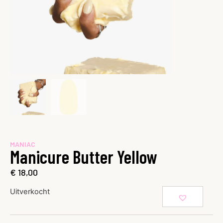
MANIAC
Manicure Butter Yellow
€
18,00
Uitverkocht