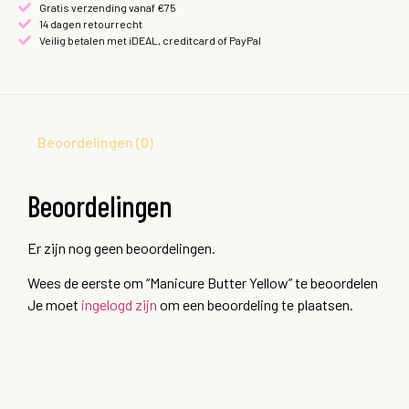
Gratis verzending vanaf €75
14 dagen retourrecht
Veilig betalen met iDEAL, creditcard of PayPal
Beoordelingen (0)
Beoordelingen
Er zijn nog geen beoordelingen.
Wees de eerste om “Manicure Butter Yellow” te beoordelen
Je moet
ingelogd zijn
om een beoordeling te plaatsen.