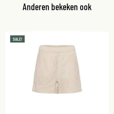
Anderen bekeken ook
SALE!