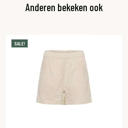
Anderen bekeken ook
SALE!