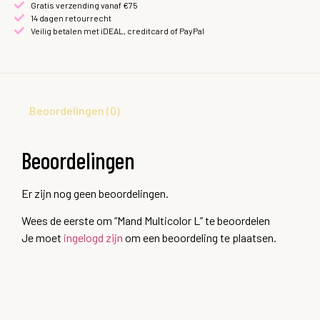
Gratis verzending vanaf €75
14 dagen retourrecht
Veilig betalen met iDEAL, creditcard of PayPal
Beoordelingen (0)
Beoordelingen
Er zijn nog geen beoordelingen.
Wees de eerste om “Mand Multicolor L” te beoordelen
Je moet
ingelogd zijn
om een beoordeling te plaatsen.