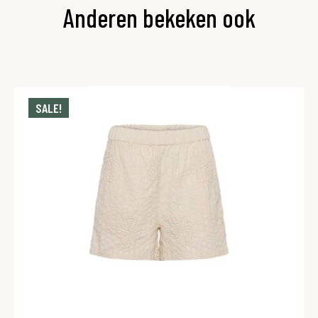
Anderen bekeken ook
SALE!