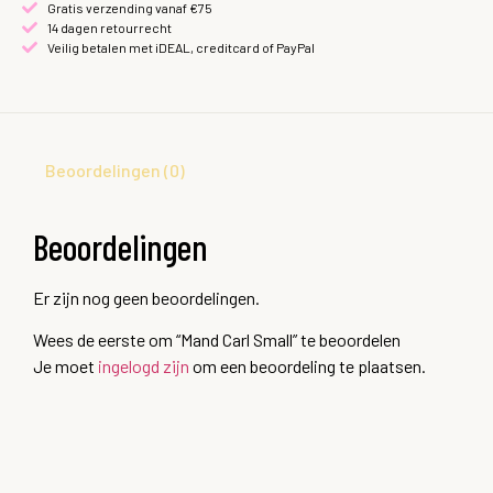
Gratis verzending vanaf €75
14 dagen retourrecht
Veilig betalen met iDEAL, creditcard of PayPal
Beoordelingen (0)
Beoordelingen
Er zijn nog geen beoordelingen.
Wees de eerste om “Mand Carl Small” te beoordelen
Je moet
ingelogd zijn
om een beoordeling te plaatsen.