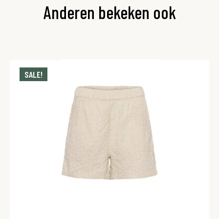
Anderen bekeken ook
SALE!