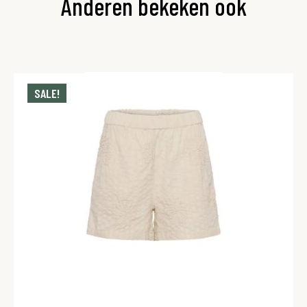
Anderen bekeken ook
SALE!