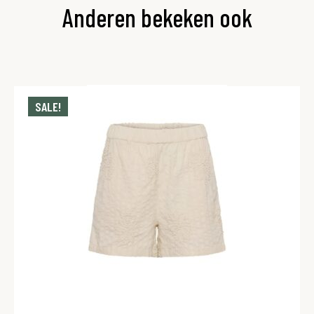
Anderen bekeken ook
SALE!