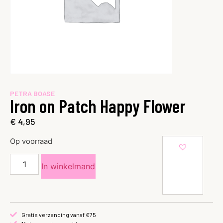
PETRA BOASE
Iron on Patch Happy Flower
€
4,95
Op voorraad
In winkelmand
Gratis verzending vanaf €75