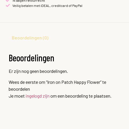
14 dagen retourrecht
Veilig betalen met iDEAL, creditcard of PayPal
Beoordelingen (0)
Beoordelingen
Er zijn nog geen beoordelingen.
Wees de eerste om “Iron on Patch Happy Flower” te
beoordelen
Je moet
ingelogd zijn
om een beoordeling te plaatsen.