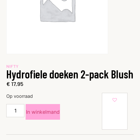
NIFTY
Hydrofiele doeken 2-pack Blush
€
17,95
Op voorraad
In winkelmand