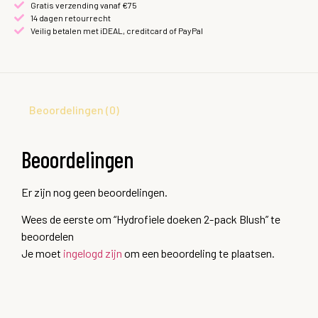
Gratis verzending vanaf €75
14 dagen retourrecht
Veilig betalen met iDEAL, creditcard of PayPal
Beoordelingen (0)
Beoordelingen
Er zijn nog geen beoordelingen.
Wees de eerste om “Hydrofiele doeken 2-pack Blush” te
beoordelen
Je moet
ingelogd zijn
om een beoordeling te plaatsen.