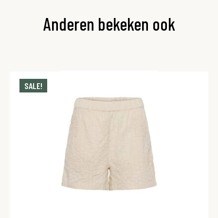
Anderen bekeken ook
SALE!