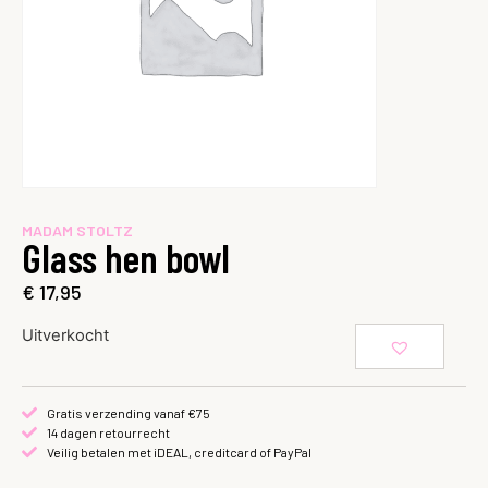
MADAM STOLTZ
Glass hen bowl
€
17,95
Uitverkocht
Gratis verzending vanaf €75
14 dagen retourrecht
Veilig betalen met iDEAL, creditcard of PayPal