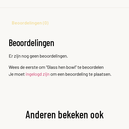
Beoordelingen (0)
Beoordelingen
Er zijn nog geen beoordelingen.
Wees de eerste om “Glass hen bowl” te beoordelen
Je moet
ingelogd zijn
om een beoordeling te plaatsen.
Anderen bekeken ook